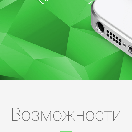
Возможности