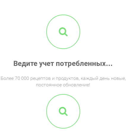
Ведите учет потребленных…
Более 70 000 рецептов и продуктов, каждый день новые,
постоянное обновление!