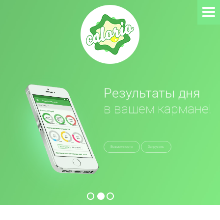
Результаты дня
в вашем кармане!
Возможности
Загрузить