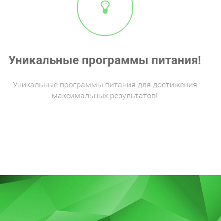
Уникальные программы питания!
Уникальные программы питания для достижения
максимальных результатов!