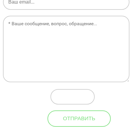
ОТПРАВИТЬ