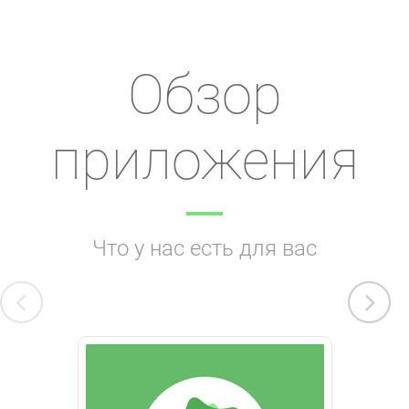
Обзор
приложения
Что у нас есть для вас