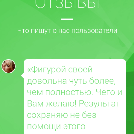
Отзывы
Что пишут о нас пользователи
«Фигурой своей
довольна чуть более,
чем полностью. Чего и
Вам желаю! Результат
сохраняю не без
помощи этого