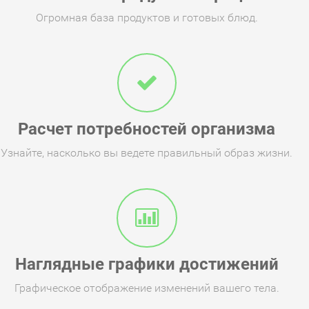
Огромная база продуктов и готовых блюд.
Расчет потребностей организма
Узнайте, насколько вы ведете правильный образ жизни.
Наглядные графики достижений
Графическое отображение изменений вашего тела.