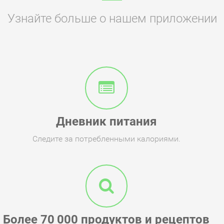
Узнайте больше о нашем приложении
Дневник питания
Следите за потребленными калориями.
Более 70 000 продуктов и рецептов