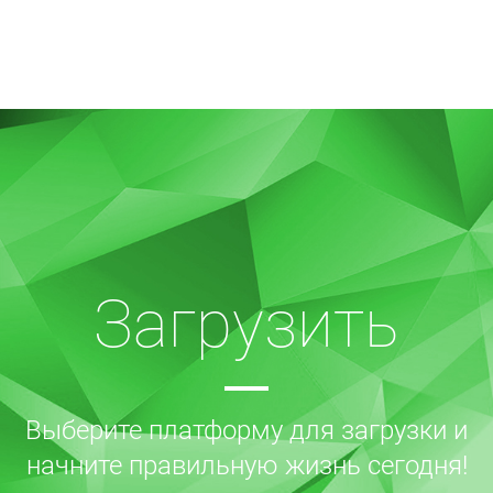
Загрузить
Выберите платформу для загрузки и
начните правильную жизнь сегодня!