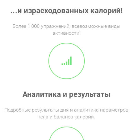
…и израсходованных калорий!
Более 1 000 упражнений, всевозможные виды
активности!
Аналитика и результаты
Подробные результаты дня и аналитика параметров
тела и баланса калорий.