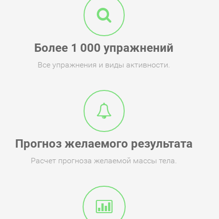
Более 1 000 упражнений
Все упражнения и виды активности.
Прогноз желаемого результата
Расчет прогноза желаемой массы тела.