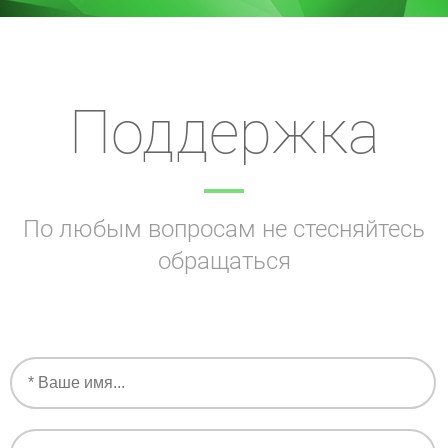
Поддержка
По любым вопросам не стесняйтесь
обращаться