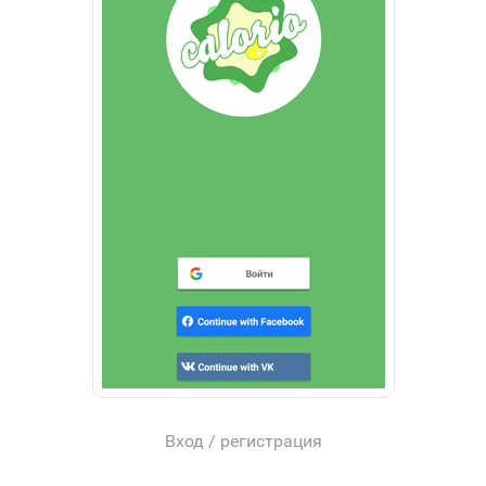
Вход / регистрация