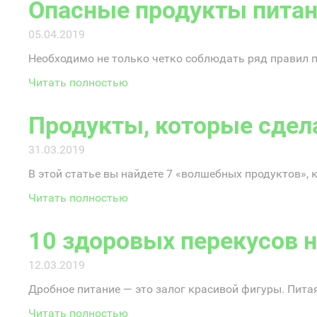
Опасные продукты пита
05.04.2019
Необходимо не только четко соблюдать ряд правил пи
Читать полностью
Продукты, которые сдел
31.03.2019
В этой статье вы найдете 7 «волшебных продуктов», 
Читать полностью
10 здоровых перекусов 
12.03.2019
Дробное питание — это залог красивой фигуры. Питая
Читать полностью