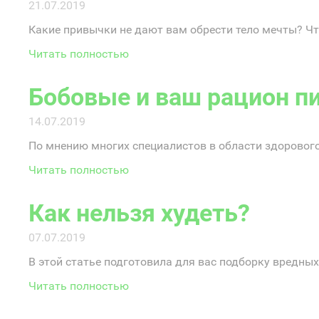
21.07.2019
Какие привычки не дают вам обрести тело мечты? Ч
Читать полностью
Бобовые и ваш рацион п
14.07.2019
По мнению многих специалистов в области здорового
Читать полностью
Как нельзя худеть?
07.07.2019
В этой статье подготовила для вас подборку вредных
Читать полностью