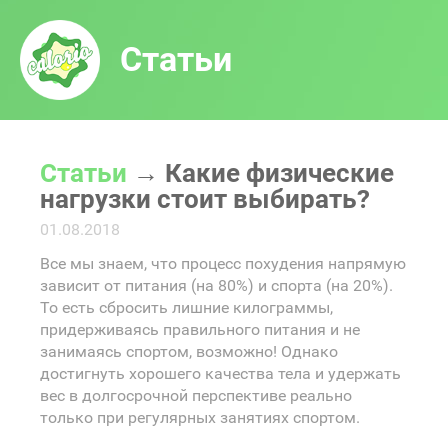
Статьи
Статьи
→
Какие физические
нагрузки стоит выбирать?
01.08.2018
Все мы знаем, что процесс похудения напрямую
зависит от питания (на 80%) и спорта (на 20%).
То есть сбросить лишние килограммы,
придерживаясь правильного питания и не
занимаясь спортом, возможно! Однако
достигнуть хорошего качества тела и удержать
вес в долгосрочной перспективе реально
только при регулярных занятиях спортом.