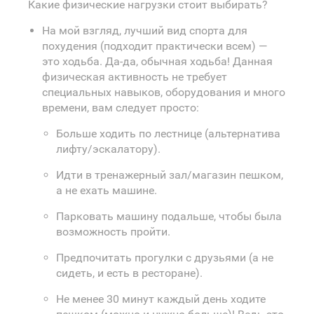
Какие физические нагрузки стоит выбирать?
На мой взгляд, лучший вид спорта для
похудения (подходит практически всем) —
это ходьба. Да-да, обычная ходьба! Данная
физическая активность не требует
специальных навыков, оборудования и много
времени, вам следует просто:
Больше ходить по лестнице (альтернатива
лифту/эскалатору).
Идти в тренажерный зал/магазин пешком,
а не ехать машине.
Парковать машину подальше, чтобы была
возможность пройти.
Предпочитать прогулки с друзьями (а не
сидеть, и есть в ресторане).
Не менее 30 минут каждый день ходите