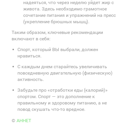
надеяться, что через неделю уйдет жир с
живота. Здесь необходимо грамотное
сочетание питания и упражнений на пресс
(укрепление брюшных мышц).
Таким образом, ключевые рекомендации
включают в себя:
Спорт, который ВЫ выбрали, должен
нравиться.
С каждым днем старайтесь увеличивать
повседневную двигательную (физическую)
активность.
Забудьте про «отработки еды (калорий)»
спортом. Спорт — это дополнение к
правильному и здоровому питанию, а не
повод скушать что-то вредное.
©
АННЕТ